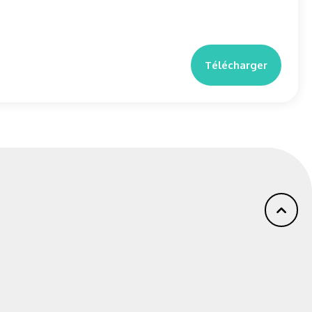
Télécharger