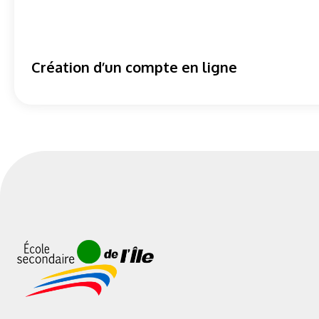
Création d’un compte en ligne