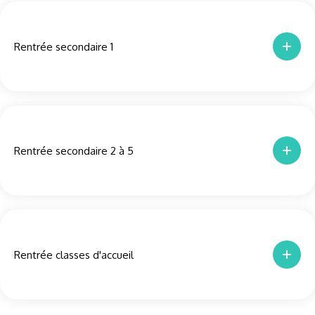
Rentrée secondaire 1
Rentrée secondaire 2 à 5
Rentrée classes d'accueil