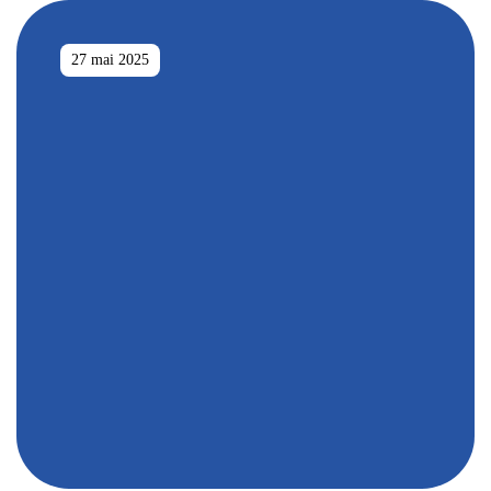
27 mai 2025