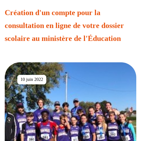
Création d'un compte pour la
consultation en ligne de votre dossier
scolaire au ministère de l'Éducation
10 juin 2022