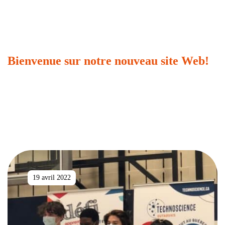
Bienvenue sur notre nouveau site Web!
19 avril 2022