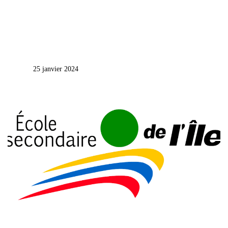
25 janvier 2024