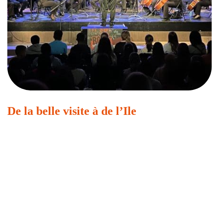
De la belle visite à de l’Ile