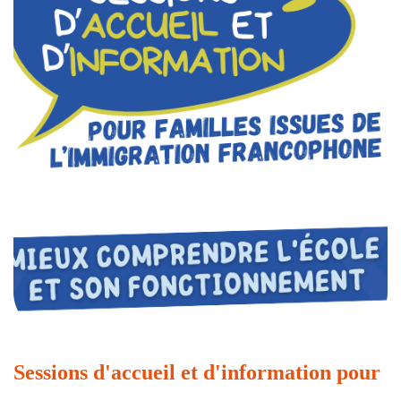
Sessions d'accueil et d'information pour