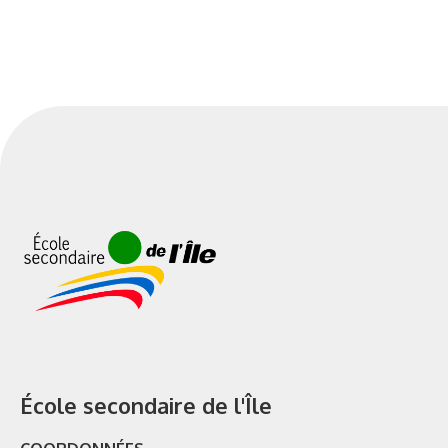
École secondaire de l'Île